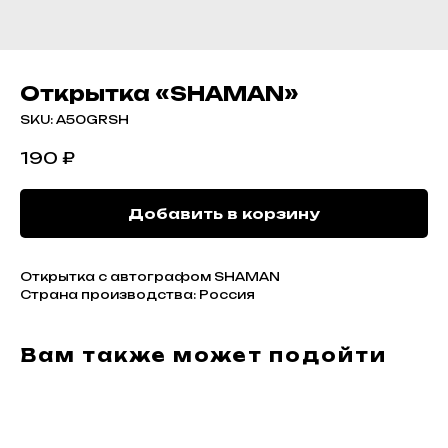
Открытка «SHAMAN»
SKU:
A50GRSH
190
₽
Добавить в корзину
Открытка с автографом SHAMAN
Страна производства: Россия
Вам также может подойти