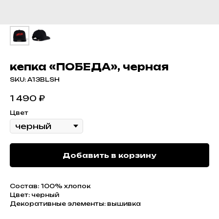
кепка «ПОБЕДА», черная
SKU:
A13BLSH
1 490
₽
Цвет
Добавить в корзину
Состав: 100% хлопок
Цвет: черный
Декоративные элементы: вышивка