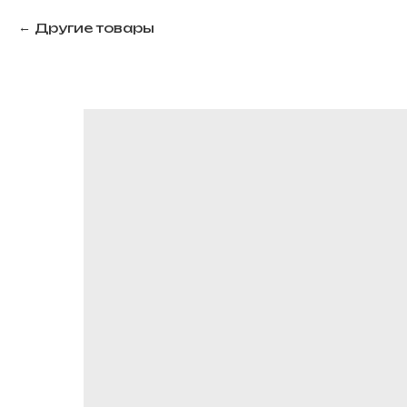
Другие товары