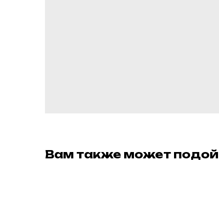
Вам также может подой