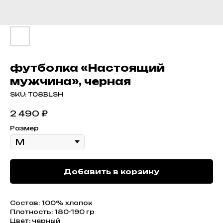
футболка «Настоящий
мужчина», черная
SKU:
T08BLSH
2 490
₽
Размер
Добавить в корзину
Состав: 100% хлопок
Плотность: 180-190 гр
Цвет: черный