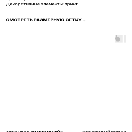
Декоративные элементы: принт
СМОТРЕТЬ РАЗМЕРНУЮ СЕТКУ →